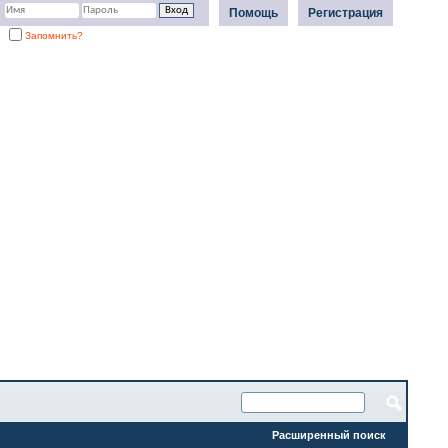
Помощь
Регистрация
Запомнить?
Расширенный поиск