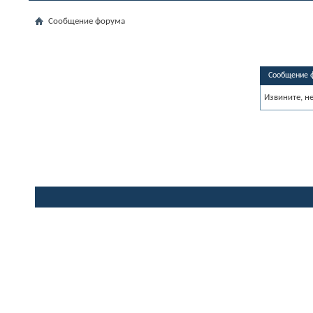
Сообщение форума
Сообщение 
Извините, н