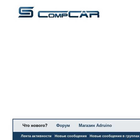
Что нового?
Форум
Магазин Adruino
Лента активности
Новые сообщения
Новые сообщения в группах