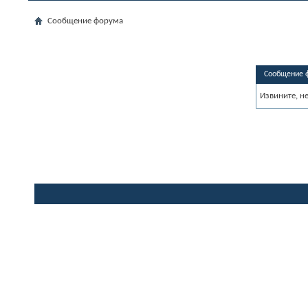
Сообщение форума
Сообщение 
Извините, н