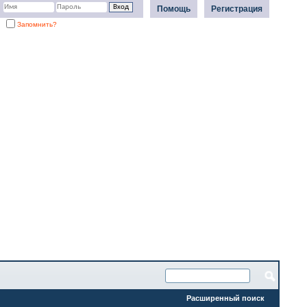
Помощь
Регистрация
Запомнить?
Расширенный поиск