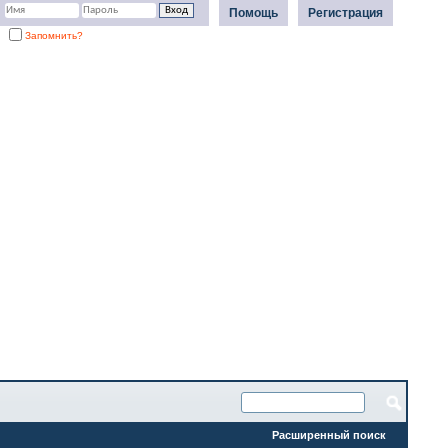
Помощь
Регистрация
Запомнить?
Расширенный поиск