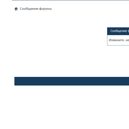
Сообщение форума
Сообщение 
Извините, н