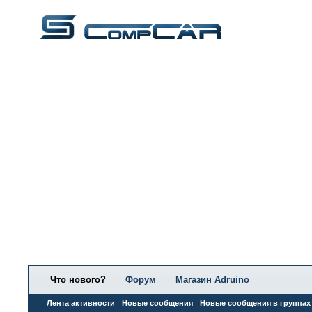
Что нового?
Форум
Магазин Adruino
Лента активности
Новые сообщения
Новые сообщения в группах