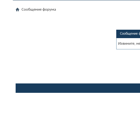
Сообщение форума
Сообщение 
Извините, н