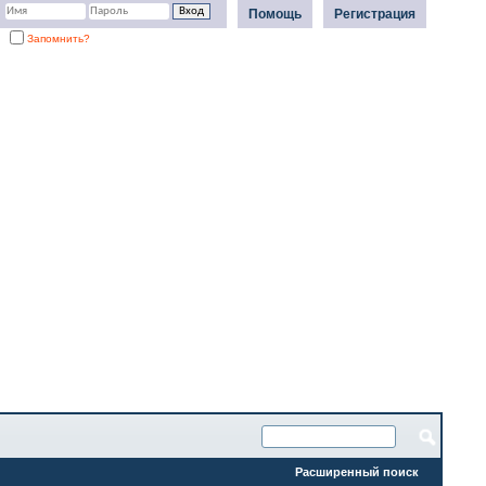
Помощь
Регистрация
Запомнить?
Расширенный поиск