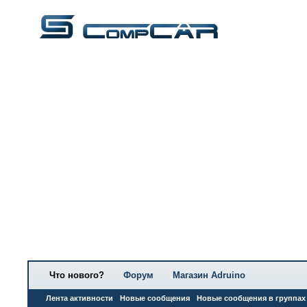
Что нового?
Форум
Магазин Adruino
Лента активности
Новые сообщения
Новые сообщения в группах