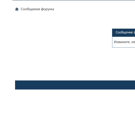
Сообщение форума
Сообщение 
Извините, н