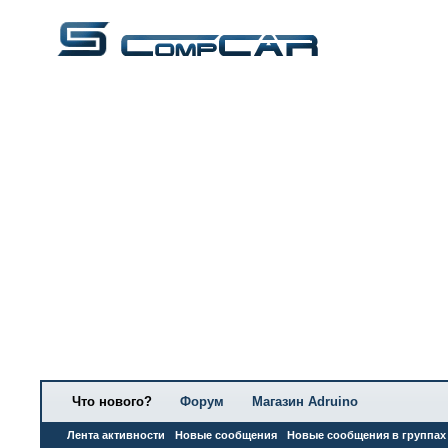
Что нового?
Форум
Магазин Adruino
Лента активности
Новые сообщения
Новые сообщения в группах