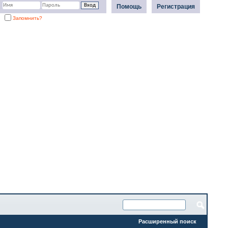
Помощь
Регистрация
Запомнить?
Расширенный поиск