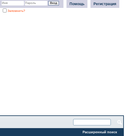
Помощь
Регистрация
Запомнить?
Расширенный поиск