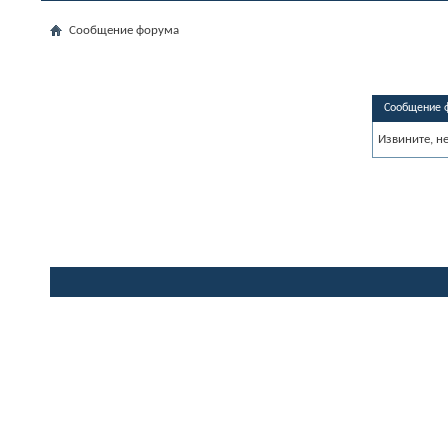
Сообщение форума
Сообщение 
Извините, н