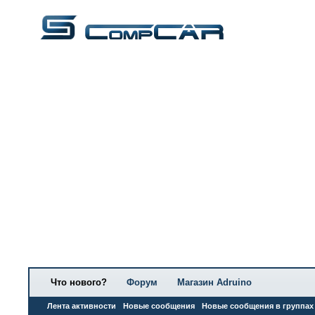
Что нового?
Форум
Магазин Adruino
Лента активности
Новые сообщения
Новые сообщения в группах