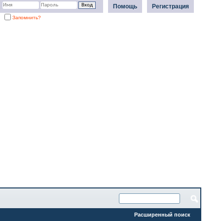
Помощь
Регистрация
Запомнить?
Расширенный поиск