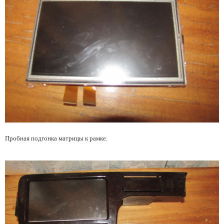
Пробная подгонка матрицы к рамке.