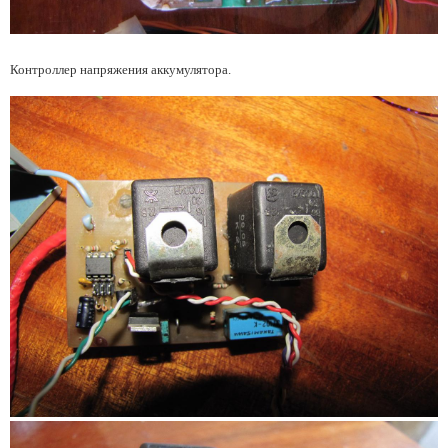
Контроллер напряжения аккумулятора.