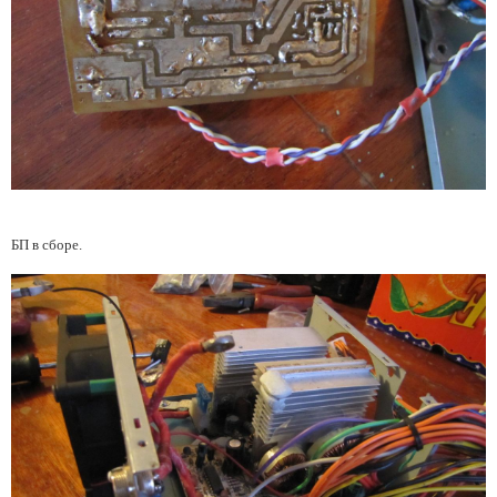
БП в сборе.