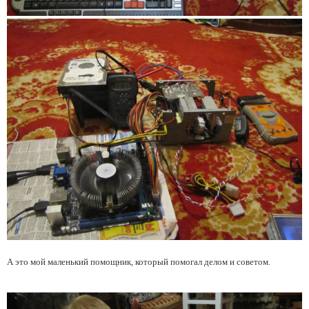
А это мой маленький помощник, который помогал делом и советом.