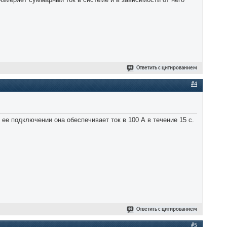
Ответить с цитированием
#4
ее подключении она обеспечивает ток в 100 А в течение 15 с.
Ответить с цитированием
#5