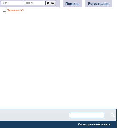
Помощь
Регистрация
Запомнить?
Расширенный поиск