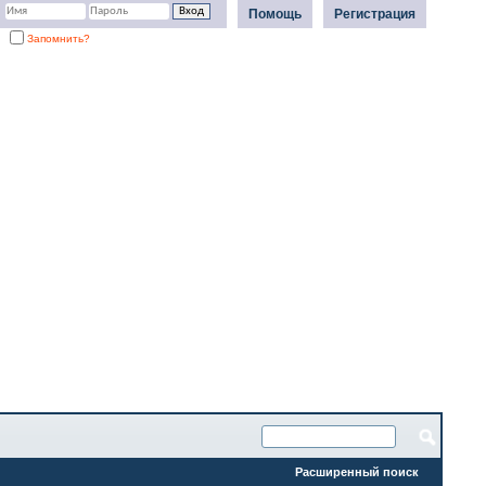
Помощь
Регистрация
Запомнить?
Расширенный поиск