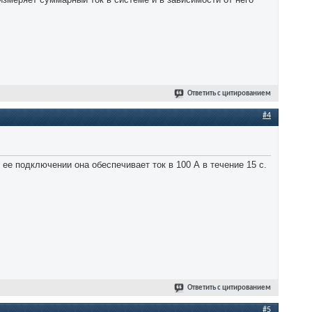
Ответить с цитированием
#4
ее подключении она обеспечивает ток в 100 А в течение 15 с.
Ответить с цитированием
#5