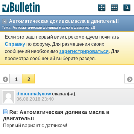
Автоматическая доливка масла в двигатель!!
Тема:
Автоматическая доливка масла в двигатель!!
Если это ваш первый визит, рекомендуем почитать
Справку
по форуму. Для размещения своих
сообщений необходимо
зарегистрироваться
. Для
просмотра сообщений выберите раздел.
1
2
dimonmalyxow
сказал(-а):
06.06.2018
23:40
Re: Автоматическая доливка масла в
двигатель!!
Первый вариант с датчиком!