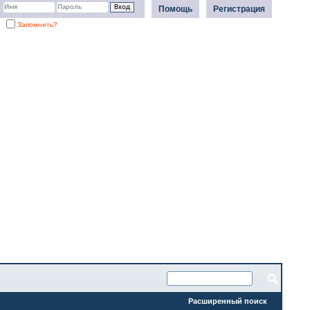
Помощь
Регистрация
Запомнить?
Расширенный поиск