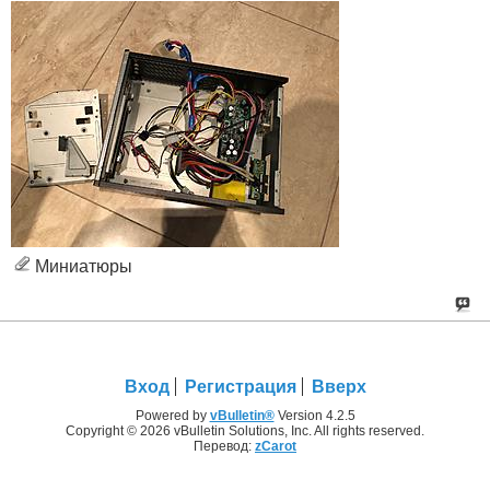
Миниатюры
Вход
Регистрация
Вверх
Powered by
vBulletin®
Version 4.2.5
Copyright © 2026 vBulletin Solutions, Inc. All rights reserved.
Перевод:
zCarot