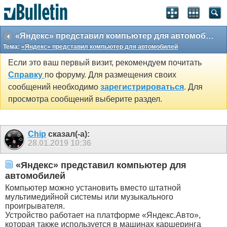
«Яндекс» представил компьютер для автомобилей
Тема:
«Яндекс» представил компьютер для автомобилей
Если это ваш первый визит, рекомендуем почитать
Справку
по форуму. Для размещения своих
сообщений необходимо
зарегистрироваться
. Для
просмотра сообщений выберите раздел.
Chip
сказал(-а):
28.01.2019
10:36
«Яндекс» представил компьютер для
автомобилей
Компьютер можно установить вместо штатной
мультимедийной системы или музыкального
проигрывателя.
Устройство работает на платформе «Яндекс.Авто»,
которая также используется в машинах каршеринга