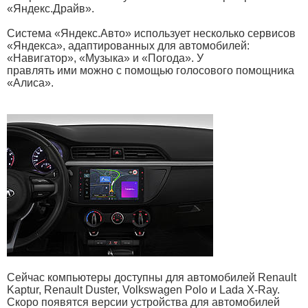
«Яндекс.Драйв».
Система «Яндекс.Авто» использует несколько сервисов
«Яндекса», адаптированных для автомобилей:
«Навигатор», «Музыка» и «Погода». У
правлять ими можно с помощью голосового помощника
«Алиса».
Сейчас компьютеры доступны для автомобилей Renault
Kaptur, Renault Duster, Volkswagen Polo и Lada X-Ray.
Скоро появятся версии устройства для автомобилей