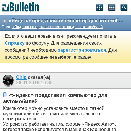
«Яндекс» представил компьютер для автомобилей
Тема:
«Яндекс» представил компьютер для автомобилей
Если это ваш первый визит, рекомендуем почитать
Справку
по форуму. Для размещения своих
сообщений необходимо
зарегистрироваться
. Для
просмотра сообщений выберите раздел.
Chip
сказал(-а):
28.01.2019
10:36
«Яндекс» представил компьютер для
автомобилей
Компьютер можно установить вместо штатной
мультимедийной системы или музыкального
проигрывателя.
Устройство работает на платформе «Яндекс.Авто»,
которая также используется в машинах каршеринга