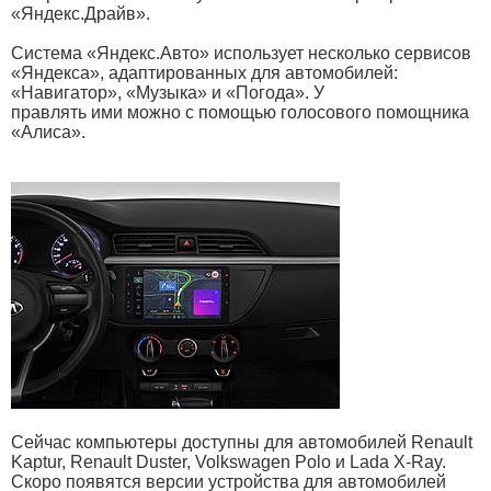
«Яндекс.Драйв».
Система «Яндекс.Авто» использует несколько сервисов
«Яндекса», адаптированных для автомобилей:
«Навигатор», «Музыка» и «Погода». У
правлять ими можно с помощью голосового помощника
«Алиса».
Сейчас компьютеры доступны для автомобилей Renault
Kaptur, Renault Duster, Volkswagen Polo и Lada X-Ray.
Скоро появятся версии устройства для автомобилей