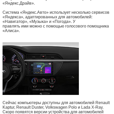
«Яндекс.Драйв».
Система «Яндекс.Авто» использует несколько сервисов
«Яндекса», адаптированных для автомобилей:
«Навигатор», «Музыка» и «Погода». У
правлять ими можно с помощью голосового помощника
«Алиса».
Сейчас компьютеры доступны для автомобилей Renault
Kaptur, Renault Duster, Volkswagen Polo и Lada X-Ray.
Скоро появятся версии устройства для автомобилей