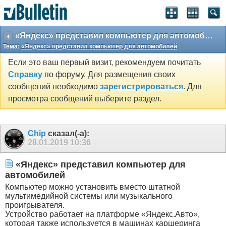
«Яндекс» представил компьютер для автомобилей
Тема:
«Яндекс» представил компьютер для автомобилей
Если это ваш первый визит, рекомендуем почитать
Справку
по форуму. Для размещения своих
сообщений необходимо
зарегистрироваться
. Для
просмотра сообщений выберите раздел.
Chip
сказал(-а):
28.01.2019
10:36
«Яндекс» представил компьютер для
автомобилей
Компьютер можно установить вместо штатной
мультимедийной системы или музыкального
проигрывателя.
Устройство работает на платформе «Яндекс.Авто»,
которая также используется в машинах каршеринга