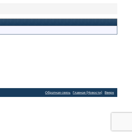
Обратная связь
Главная (Новости)
Вверх