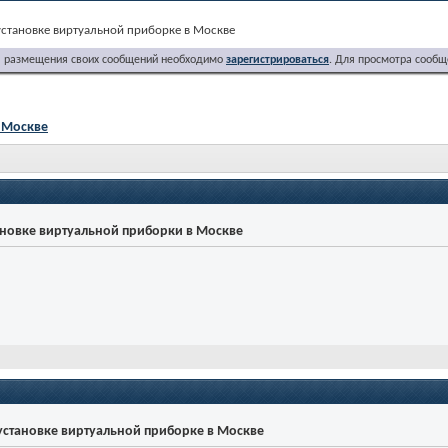
установке виртуальной приборке в Москве
я размещения своих сообщений необходимо
зарегистрироваться
. Для просмотра сообщ
в Москве
ановке виртуальной приборки в Москве
 установке виртуальной приборке в Москве