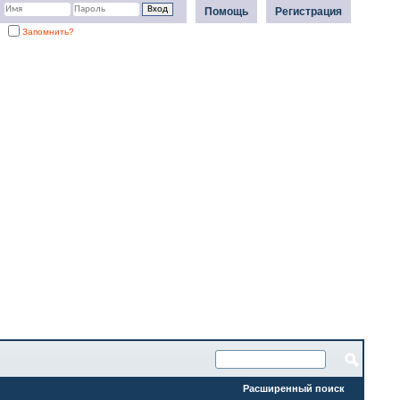
Помощь
Регистрация
Запомнить?
Расширенный поиск