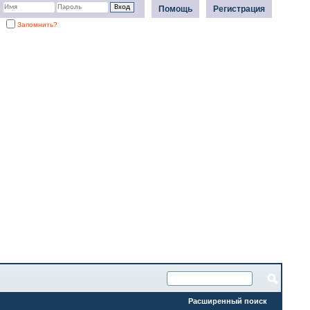
Помощь
Регистрация
Запомнить?
Расширенный поиск