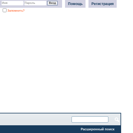
Помощь
Регистрация
Запомнить?
Расширенный поиск