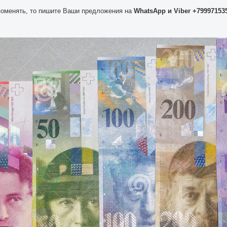
поменять, то пишите Ваши предложения на
WhatsApp и Viber +79997153