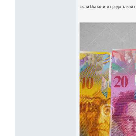
Если Вы хотите продать или 