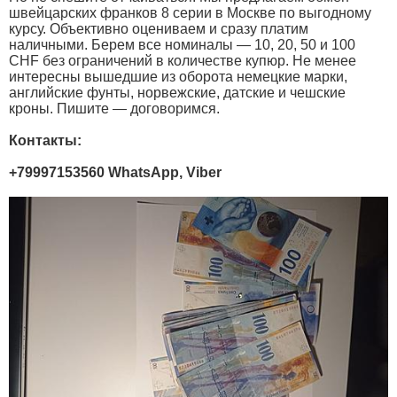
швейцарских франков 8 серии в Москве по выгодному
курсу. Объективно оцениваем и сразу платим
наличными. Берем все номиналы — 10, 20, 50 и 100
CHF без ограничений в количестве купюр. Не менее
интересны вышедшие из оборота немецкие марки,
английские фунты, норвежские, датские и чешские
кроны. Пишите — договоримся.
Контакты:
+79997153560 WhatsApp, Viber