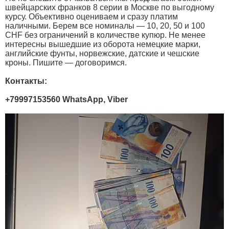
швейцарских франков 8 серии в Москве по выгодному
курсу. Объективно оцениваем и сразу платим
наличными. Берем все номиналы — 10, 20, 50 и 100
CHF без ограничений в количестве купюр. Не менее
интересны вышедшие из оборота немецкие марки,
английские фунты, норвежские, датские и чешские
кроны. Пишите — договоримся.
Контакты:
+79997153560 WhatsApp, Viber