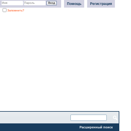
Помощь
Регистрация
Запомнить?
Расширенный поиск