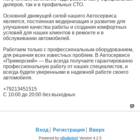
дилеров, так и в профильных СТО.
Основной движущей силой нашего Автосервиса
является, постоянная модернизация и развитие для
улучшения качества работы и создания комфортных
условий для наших клиентов в ремонте и в
обслуживании автомобилей.
Работаем только с профессиональным оборудованием,
для решения всех известных проблем. В Автосервисе
«Приморский» — Вы всегда получаете гарантированно
профессиональную работу от наших специалистов, и
всегда будете уверенными в надежной работе своего
автомобиля.
+79213451515
С 10:00 до 20:00 без выходных
Вход
Регистрация
Вверх
Powered by
vBulletin®
Version 4.2.5