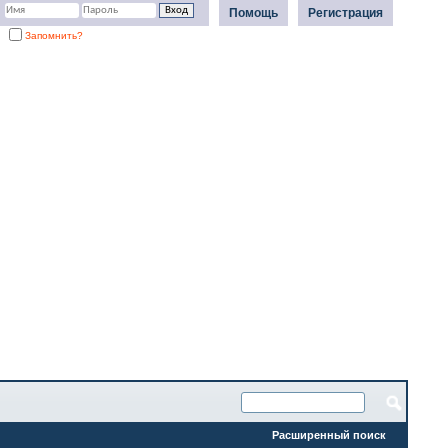
Помощь
Регистрация
Запомнить?
Расширенный поиск