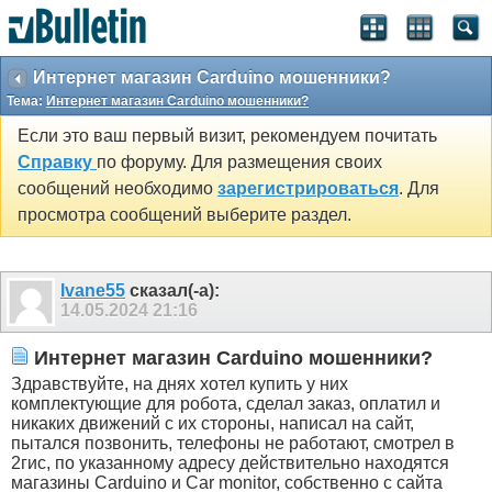
Интернет магазин Carduino мошенники?
Тема:
Интернет магазин Carduino мошенники?
Если это ваш первый визит, рекомендуем почитать
Справку
по форуму. Для размещения своих
сообщений необходимо
зарегистрироваться
. Для
просмотра сообщений выберите раздел.
Ivane55
сказал(-а):
14.05.2024
21:16
Интернет магазин Carduino мошенники?
Здравствуйте, на днях хотел купить у них
комплектующие для робота, сделал заказ, оплатил и
никаких движений с их стороны, написал на сайт,
пытался позвонить, телефоны не работают, смотрел в
2гис, по указанному адресу действительно находятся
магазины Carduino и Car monitor, собственно с сайта