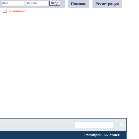
Помощь
Регистрация
Запомнить?
Расширенный поиск