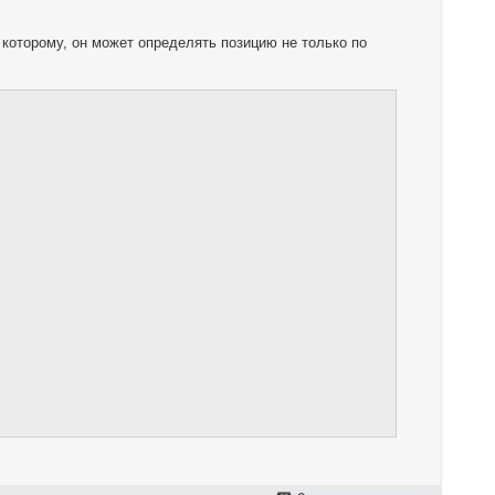
 которому, он может определять позицию не только по