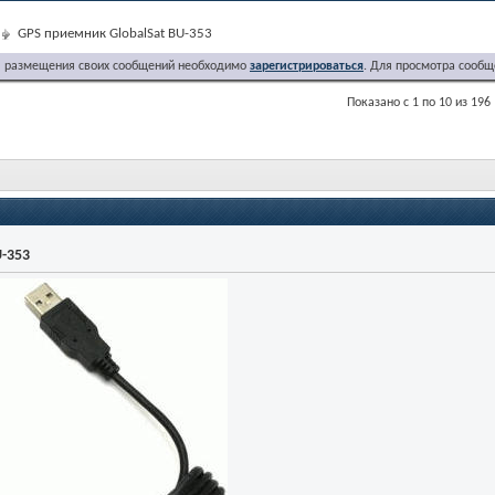
GPS приемник GlobalSat BU-353
я размещения своих сообщений необходимо
зарегистрироваться
. Для просмотра сообщ
Показано с 1 по 10 из 196
-353