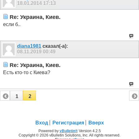
18.01.2014
17:13
Re: Украина, Киев.
если б..
diana1981
сказал(-а):
08.11.2019
00:49
Re: Украина, Киев.
Есть кто-то с Киева?
1
2
Вход
Регистрация
Вверх
Powered by
vBulletin®
Version 4.2.5
Copyright © 2026 vBulletin Solutions, Inc. All rights reserved.