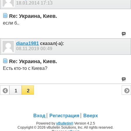
18.01.2014
17:13
Re: Украина, Киев.
если б..
diana1981
сказал(-а):
08.11.2019
00:49
Re: Украина, Киев.
Есть кто-то с Киева?
1
2
Вход
Регистрация
Вверх
Powered by
vBulletin®
Version 4.2.5
Copyright © 2026 vBulletin Solutions, Inc. All rights reserved.