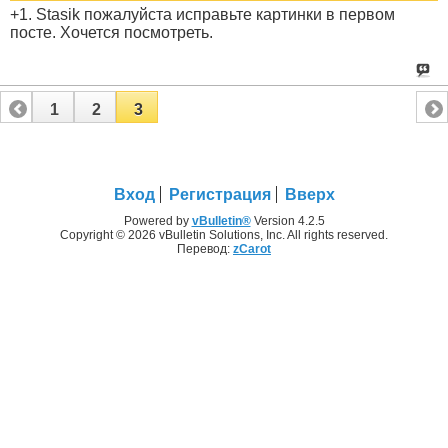
+1. Stasik пожалуйста исправьте картинки в первом
посте. Хочется посмотреть.
1
2
3
Вход
Регистрация
Вверх
Powered by
vBulletin®
Version 4.2.5
Copyright © 2026 vBulletin Solutions, Inc. All rights reserved.
Перевод:
zCarot