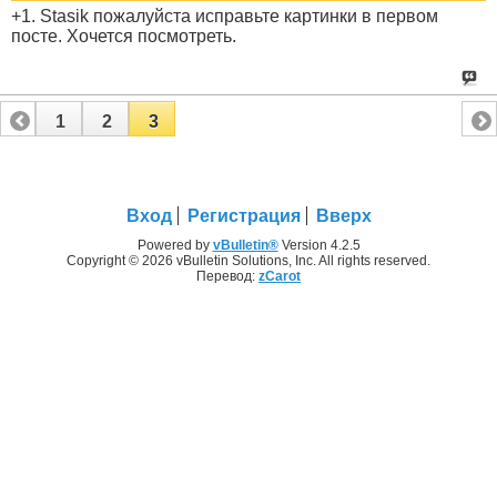
+1. Stasik пожалуйста исправьте картинки в первом
посте. Хочется посмотреть.
1
2
3
Вход
Регистрация
Вверх
Powered by
vBulletin®
Version 4.2.5
Copyright © 2026 vBulletin Solutions, Inc. All rights reserved.
Перевод:
zCarot