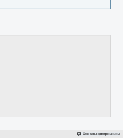
Ответить с цитированием