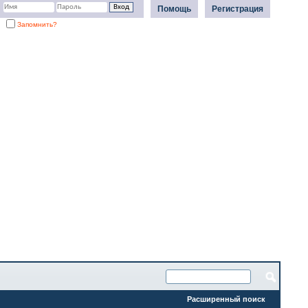
Помощь
Регистрация
Запомнить?
Расширенный поиск