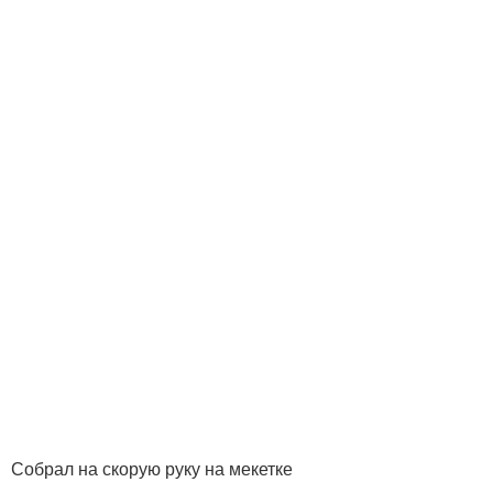
Собрал на скорую руку на мекетке