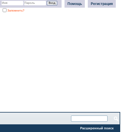
Помощь
Регистрация
Запомнить?
Расширенный поиск