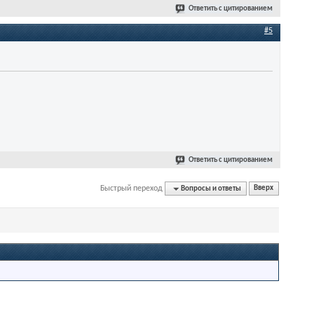
Ответить с цитированием
#5
Ответить с цитированием
Быстрый переход
Вопросы и ответы
Вверх