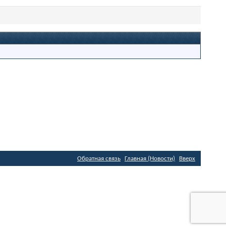
Обратная связь
Главная (Новости)
Вверх