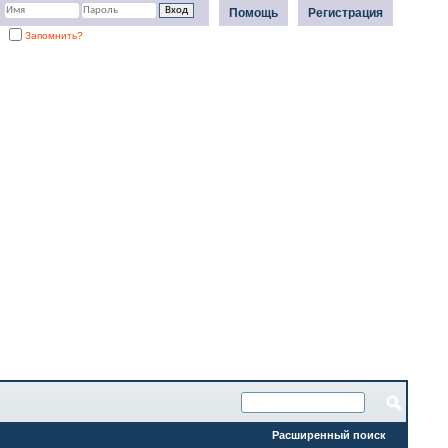
Помощь
Регистрация
Запомнить?
Расширенный поиск