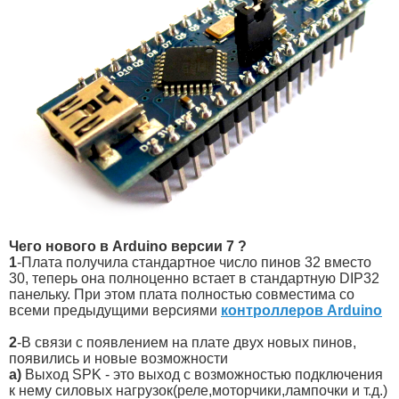
Чего нового в Arduino версии 7 ?
1
-Плата получила стандартное число пинов 32 вместо
30, теперь она полноценно встает в стандартную DIP32
панельку. При этом плата полностью совместима со
всеми предыдущими версиями
контроллеров Arduino
2
-В связи с появлением на плате двух новых пинов,
появились и новые возможности
а)
Выход SPK - это выход с возможностью подключения
к нему силовых нагрузок(реле,моторчики,лампочки и т.д.)