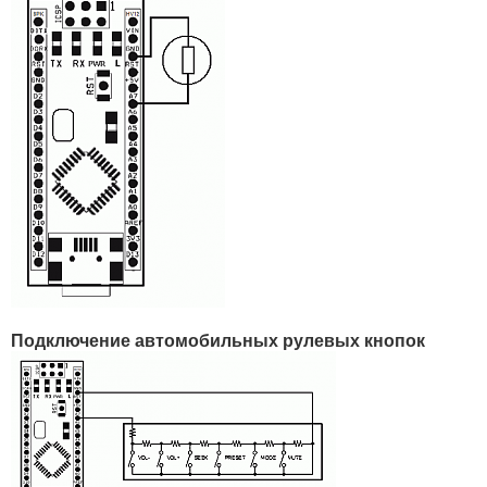
Подключение автомобильных рулевых кнопок