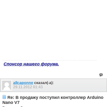
Спонсор нашего форума.
allcaponne
сказал(-а):
29.11.2012
01:43
Re: В продажу поступил контроллер Arduino
Nano V7