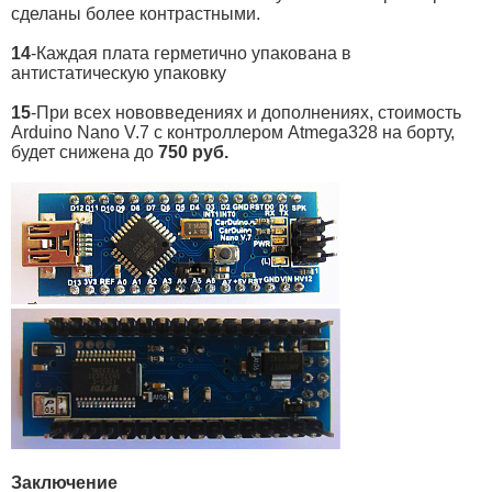
сделаны более контрастными.
14
-Каждая плата герметично упакована в
антистатическую упаковку
15
-При всех нововведениях и дополнениях, стоимость
Arduino Nano V.7 c контроллером Atmega328 на борту,
будет снижена до
750 руб.
Заключение