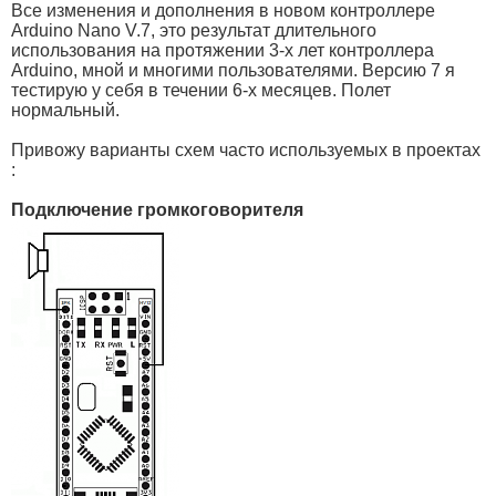
Все изменения и дополнения в новом контроллере
Arduino Nano V.7, это результат длительного
использования на протяжении 3-х лет контроллера
Arduino, мной и многими пользователями. Версию 7 я
тестирую у себя в течении 6-х месяцев. Полет
нормальный.
Привожу варианты схем часто используемых в проектах
:
Подключение громкоговорителя