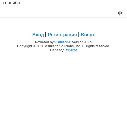
спасибо
Вход
Регистрация
Вверх
Powered by
vBulletin®
Version 4.2.5
Copyright © 2026 vBulletin Solutions, Inc. All rights reserved.
Перевод:
zCarot