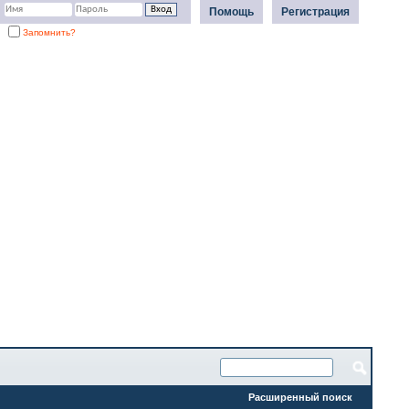
Помощь
Регистрация
Запомнить?
Расширенный поиск