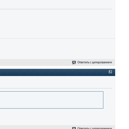
Ответить с цитированием
#3
Ответить с цитированием