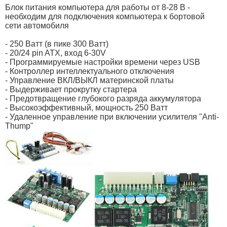
Блок питания компьютера для работы от 8-28 В -
необходим для подключения компьютера к бортовой
сети автомобиля
- 250 Ватт (в пике 300 Ватт)
- 20/24 pin ATX, вход 6-30V
- Программируемые настройки времени через USB
- Контроллер интеллектуального отключения
- Управление ВКЛ/ВЫКЛ материнской платы
- Выдерживает прокрутку стартера
- Предотвращение глубокого разряда аккумулятора
- Высокоэффективный, мощность 250 Ватт
- Удаленное управление при включении усилителя "Anti-
Thump"