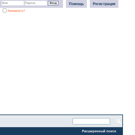
Помощь
Регистрация
Запомнить?
Расширенный поиск