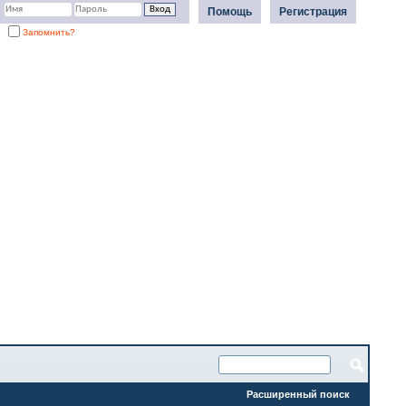
Помощь
Регистрация
Запомнить?
Расширенный поиск