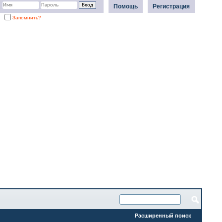
Помощь
Регистрация
Запомнить?
Расширенный поиск