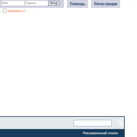
Помощь
Регистрация
Запомнить?
Расширенный поиск