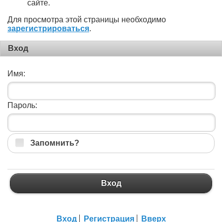
сайте.
Для просмотра этой страницы необходимо
зарегистрироваться
.
Вход
Имя:
Пароль:
Запомнить?
Вход
Вход
Регистрация
Вверх