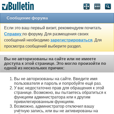
Сообщение форума
Если это ваш первый визит, рекомендуем почитать
Справку
по форуму. Для размещения своих
сообщений необходимо
зарегистрироваться
. Для
просмотра сообщений выберите раздел.
Вы не авторизованы на сайте или не имеете
доступа к этой странице. Это могло произойти по
одной из нескольких причин:
Вы не авторизованы на сайте. Введите имя
пользователя и пароль и попробуйте ещё раз.
У вас недостаточно прав для обращения к этой
странице. Возможно, вы пытаетесь обратиться к
функциям администратора или к другим
привилегированным функциям.
Возможно, администратор отключил вашу
учётную запись, или вы не активированы на