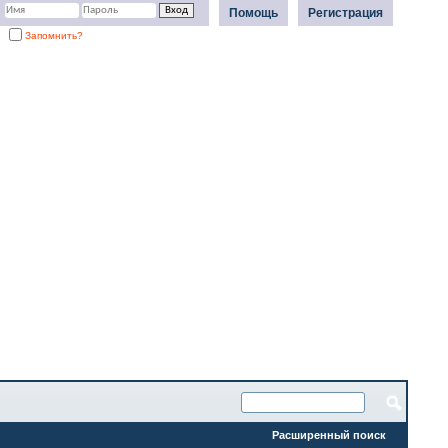
Помощь
Регистрация
Запомнить?
Расширенный поиск