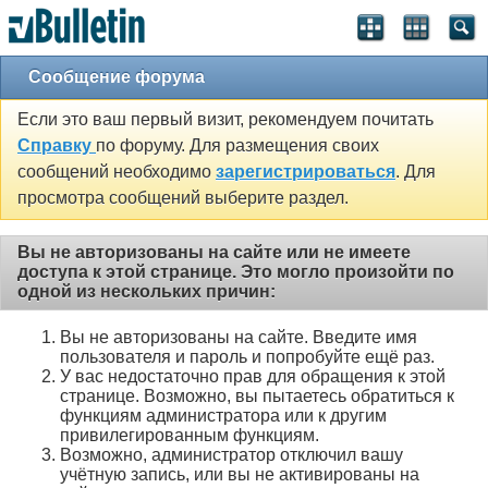
Сообщение форума
Если это ваш первый визит, рекомендуем почитать
Справку
по форуму. Для размещения своих
сообщений необходимо
зарегистрироваться
. Для
просмотра сообщений выберите раздел.
Вы не авторизованы на сайте или не имеете
доступа к этой странице. Это могло произойти по
одной из нескольких причин:
Вы не авторизованы на сайте. Введите имя
пользователя и пароль и попробуйте ещё раз.
У вас недостаточно прав для обращения к этой
странице. Возможно, вы пытаетесь обратиться к
функциям администратора или к другим
привилегированным функциям.
Возможно, администратор отключил вашу
учётную запись, или вы не активированы на