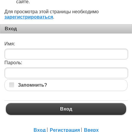
сайте.
Для просмотра этой страницы необходимо
зарегистрироваться
.
Вход
Имя:
Пароль:
Запомнить?
Вход
Вход
Регистрация
Вверх