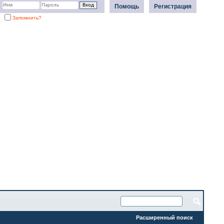
Помощь
Регистрация
Запомнить?
Расширенный поиск