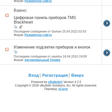
Форум:
Разработка софта
Важно:
Цифровая панель приборов TMS
Blackheart
Последнее сообщение от Guman 25.04.2022
02:03
Форум:
Разработка софта
Изменение подсветки приборов и кнопок
Последнее сообщение от savelov 16.04.2010
19:09
Форум:
Автомобильный Тюнинг
Вход
Регистрация
Вверх
Powered by
vBulletin®
Version 4.2.5
Copyright © 2026 vBulletin Solutions, Inc. All rights reserved.
Перевод:
zCarot