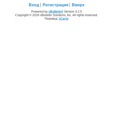
Вход
Регистрация
Вверх
Powered by
vBulletin®
Version 4.2.5
Copyright © 2026 vBulletin Solutions, Inc. All rights reserved.
Перевод:
zCarot