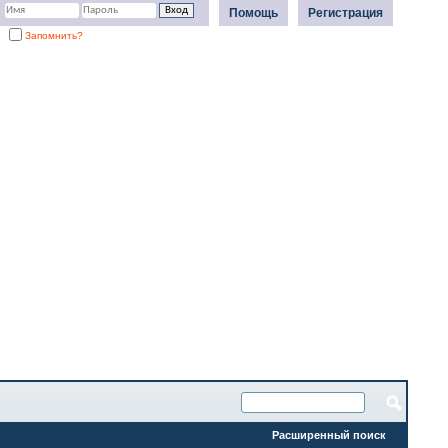
Помощь
Регистрация
Запомнить?
Расширенный поиск